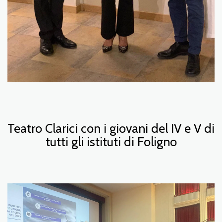
Teatro Clarici con i giovani del IV e V di
tutti gli istituti di Foligno