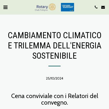
CAMBIAMENTO CLIMATICO
E TRILEMMA DELL'ENERGIA
SOSTENIBILE
25/10/2024
Cena conviviale con i Relatori del
convegno.