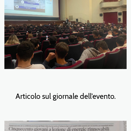
Articolo sul giornale dell'evento.